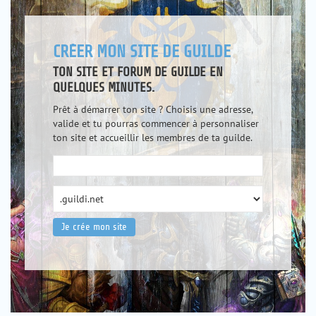
CRÉER MON SITE DE GUILDE
TON SITE ET FORUM DE GUILDE EN
QUELQUES MINUTES.
Prêt à démarrer ton site ? Choisis une adresse,
valide et tu pourras commencer à personnaliser
ton site et accueillir les membres de ta guilde.