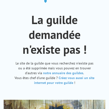
La guilde
demandée
n'existe pas !
Le site de la guilde que vous recherchez n'existe pas
ou a été supprimée mais vous pouvez en trouver
d'autres via
notre annuaire des guildes
.
Vous êtes chef d'une guilde ?
Créez vous aussi un site
internet pour votre guilde
!